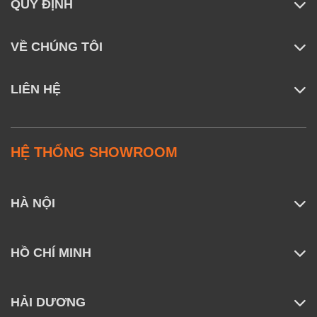
QUY ĐỊNH
VỀ CHÚNG TÔI
LIÊN HỆ
HỆ THỐNG SHOWROOM
HÀ NỘI
HỒ CHÍ MINH
HẢI DƯƠNG