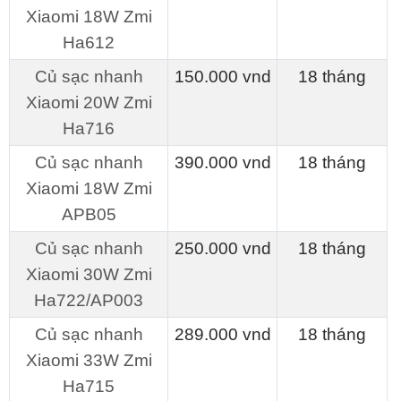
Xiaomi 18W Zmi
Ha612
Củ sạc nhanh
150.000 vnd
18 tháng
Xiaomi 20W Zmi
Ha716
Củ sạc nhanh
390.000 vnd
18 tháng
Xiaomi 18W Zmi
APB05
Củ sạc nhanh
250.000 vnd
18 tháng
Xiaomi 30W Zmi
Ha722/AP003
Củ sạc nhanh
289.000 vnd
18 tháng
Xiaomi 33W Zmi
Ha715