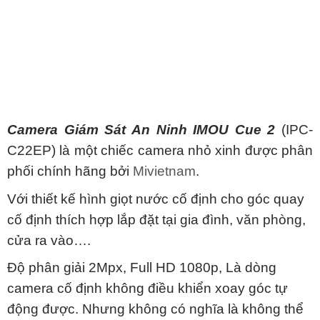
Camera Giám Sát An Ninh IMOU Cue 2
(IPC-
C22EP) là một chiếc camera nhỏ xinh được phân
phối chính hãng bởi
Mivietnam
.
Với thiết kế hình giọt nước cố định cho góc quay
cố định thích hợp lắp đặt tại gia đình, văn phòng,
cửa ra vào….
Độ phân giải 2Mpx, Full HD 1080p, Là dòng
camera cố định không điều khiển xoay góc tự
động được. Nhưng không có nghĩa là không thể