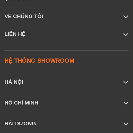
VỀ CHÚNG TÔI
LIÊN HỆ
HỆ THỐNG SHOWROOM
HÀ NỘI
HỒ CHÍ MINH
HẢI DƯƠNG