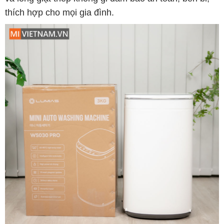
thích hợp cho mọi gia đình.