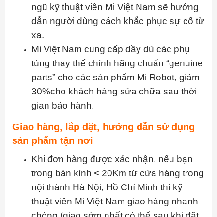
ngũ kỹ thuật viên Mi Việt Nam sẽ hướng
dẫn người dùng cách khắc phục sự cố từ
xa.
Mi Việt Nam cung cấp đầy đủ các phụ
tùng thay thế chính hãng chuẩn “genuine
parts” cho các sản phẩm Mi Robot, giảm
30%cho khách hàng sửa chữa sau thời
gian bảo hành.
Giao hàng, lắp đặt, hướng dẫn sử dụng
sản phẩm tận nơi
Khi đơn hàng được xác nhận, nếu bạn
trong bán kính < 20Km từ cửa hàng trong
nội thành Hà Nội, Hồ Chí Minh thì kỹ
thuật viên Mi Việt Nam giao hàng nhanh
chóng (giao sớm nhất có thể sau khi đặt