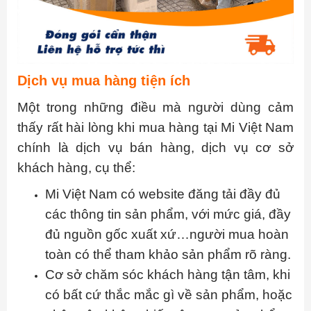
Dịch vụ mua hàng tiện ích
Một trong những điều mà người dùng cảm
thấy rất hài lòng khi mua hàng tại Mi Việt Nam
chính là dịch vụ bán hàng, dịch vụ cơ sở
khách hàng, cụ thể:
Mi Việt Nam có website đăng tải đầy đủ
các thông tin sản phẩm, với mức giá, đầy
đủ nguồn gốc xuất xứ…người mua hoàn
toàn có thể tham khảo sản phẩm rõ ràng.
Cơ sở chăm sóc khách hàng tận tâm, khi
có bất cứ thắc mắc gì về sản phẩm, hoặc