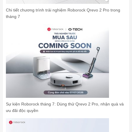
Chi tiết chương trình trải nghiệm Roborock Qrevo 2 Pro trong
tháng 7
Sự kiện Roborock tháng 7: Dùng thử Qrevo 2 Pro, nhận quà và
ưu đãi độc quyền