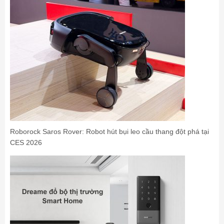
Roborock Saros Rover: Robot hút bụi leo cầu thang đột phá tại
CES 2026