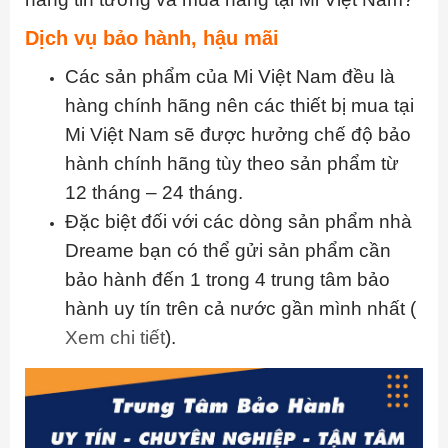
Dịch vụ bảo hành, hậu mãi
Các sản phẩm của Mi Việt Nam đều là
hàng chính hãng nên các thiết bị mua tại
Mi Việt Nam sẽ được hưởng chế độ bảo
hành chính hãng tùy theo sản phẩm từ
12 tháng – 24 tháng.
Đặc biệt đối với các dòng sản phẩm nhà
Dreame bạn có thể gửi sản phẩm cần
bảo hành đến 1 trong 4 trung tâm bảo
hành uy tín trên cả nước gần mình nhất (
Xem chi tiết
).