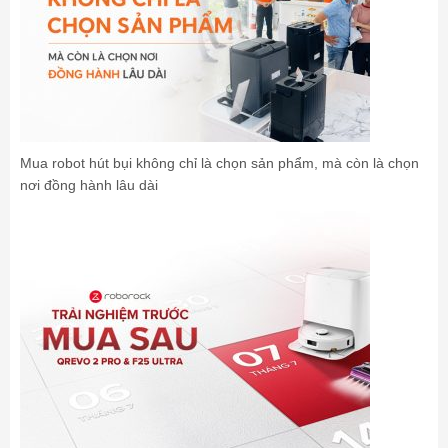
Mua robot hút bụi không chỉ là chọn sản phẩm, mà còn là chọn
nơi đồng hành lâu dài