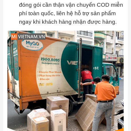
đóng gói cần thận vận chuyển COD miễn
phí toàn quốc, liên hệ hỗ trợ sản phẩm
ngay khi khách hàng nhận được hàng.