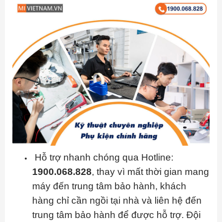
Hỗ trợ nhanh chóng qua Hotline:
1900.068.828
, thay vì mất thời gian mang
máy đến trung tâm bảo hành, khách
hàng chỉ cần ngồi tại nhà và liên hệ đến
trung tâm bảo hành để được hỗ trợ. Đội