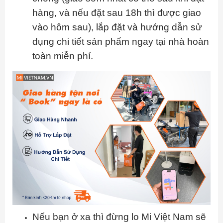
hàng, và nếu đặt sau 18h thì được giao
vào hôm sau), lắp đặt và hướng dẫn sử
dụng chi tiết sản phẩm ngay tại nhà hoàn
toàn miễn phí.
Nếu bạn ở xa thì đừng lo Mi Việt Nam sẽ