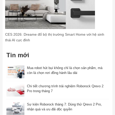
CES 2026: Dreame đổ bộ thị trường Smart Home với hệ sinh
thái AI cực đỉnh
Tin mới
Mua robot hút bụi không chỉ là chọn sản phẩm, mà
còn là chọn nơi đồng hành lâu dài
Chi tiết chương trình trải nghiệm Roborock Qrevo 2
Pro trong tháng 7
Sự kiện Roborock tháng 7: Dùng thử Qrevo 2 Pro,
nhận quà và ưu đãi độc quyền