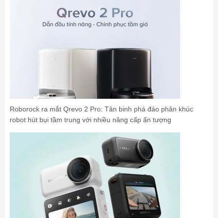
Roborock ra mắt Qrevo 2 Pro: Tân binh phá đảo phân khúc
robot hút bụi tầm trung với nhiều nâng cấp ấn tượng