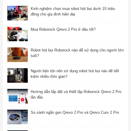
Kinh nghiệm chọn mua robot hút bụi dưới 15 triệu
đồng cho gia đình hiện đại
Mua Roborock Qrevo 2 Pro ở đâu tốt?
Robot hút bụi Roborock nào dễ sử dụng cho người lớn
tuổi?
Người bận rộn nên sử dụng robot hút bụi nào để tiết
kiệm nhiều thời gian?
Hướng dẫn lắp đặt và thiết lập Roborock Qrevo 2 Pro
lần đầu
So sánh ngắn gọn Qrevo 2 Pro và Qrevo Curv 2 Pro