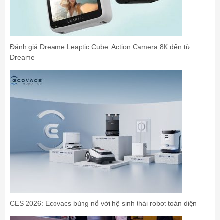
Đánh giá Dreame Leaptic Cube: Action Camera 8K đến từ
Dreame
CES 2026: Ecovacs bùng nổ với hệ sinh thái robot toàn diện