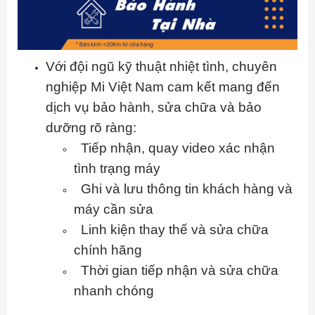
Với đội ngũ kỹ thuật nhiệt tình, chuyên
nghiệp Mi Việt Nam cam kết mang đến
dịch vụ bảo hành, sửa chữa và bảo
dưỡng rõ ràng:
Tiếp nhận, quay video xác nhận
tình trạng máy
Ghi và lưu thông tin khách hàng và
máy cần sửa
Linh kiện thay thế và sửa chữa
chính hãng
Thời gian tiếp nhận và sửa chữa
nhanh chóng