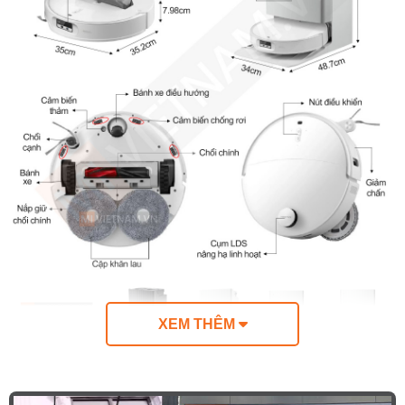
XEM THÊM