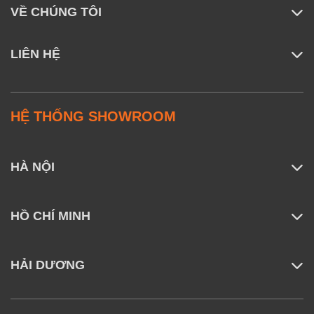
VỀ CHÚNG TÔI
LIÊN HỆ
HỆ THỐNG SHOWROOM
HÀ NỘI
HỒ CHÍ MINH
HẢI DƯƠNG