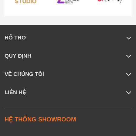
HỖ TRỢ
QUY ĐỊNH
VỀ CHÚNG TÔI
LIÊN HỆ
HỆ THỐNG SHOWROOM