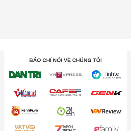
BÁO CHÍ NÓI VỀ CHÚNG TÔI