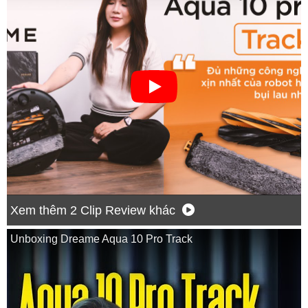
Xem thêm 2 Clip Review khác
Unboxing Dreame Aqua 10 Pro Track