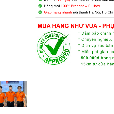
Hàng mới
100% Brandnew Fullbox
Giao hàng nhanh
nội thành Hà Nội, Hồ Chí