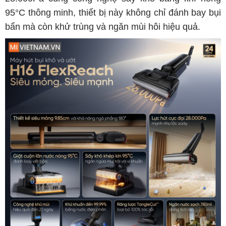
95°C thông minh, thiết bị này không chỉ đánh bay bụi
bẩn mà còn khử trùng và ngăn mùi hôi hiệu quả.