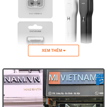
XEM THÊM