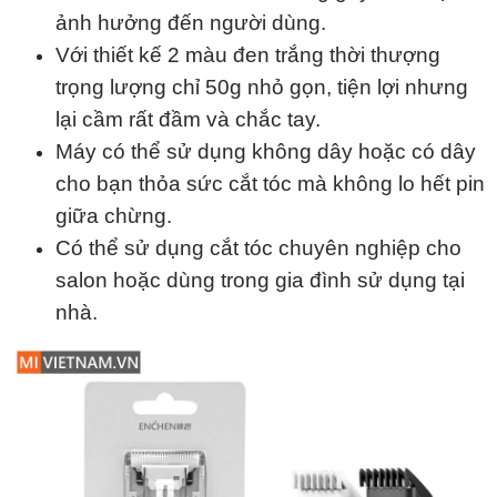
ảnh hưởng đến người dùng.
Với thiết kế 2 màu đen trắng thời thượng
trọng lượng chỉ 50g nhỏ gọn, tiện lợi nhưng
lại cầm rất đầm và chắc tay.
Máy có thể sử dụng không dây hoặc có dây
cho bạn thỏa sức cắt tóc mà không lo hết pin
giữa chừng.
Có thể sử dụng cắt tóc chuyên nghiệp cho
salon hoặc dùng trong gia đình sử dụng tại
nhà.