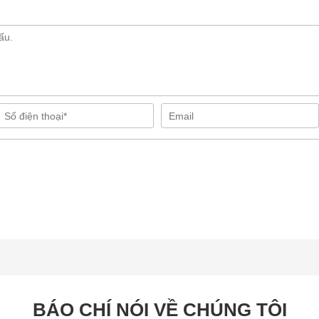
BÁO CHÍ NÓI VỀ CHÚNG TÔI