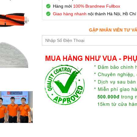
Hàng mới
100% Brandnew Fullbox
Giao hàng nhanh
nội thành Hà Nội, Hồ Chí
GẶP NHÂN VIÊN TƯ V