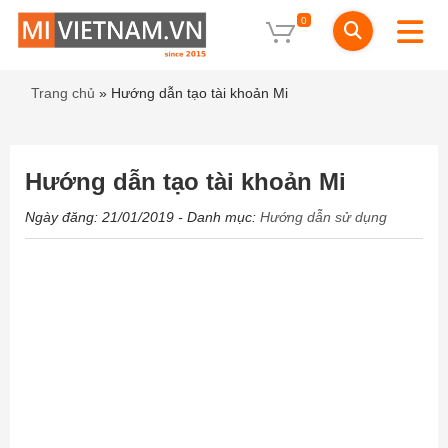
0
Trang chủ
»
Hướng dẫn tạo tài khoản Mi
Hướng dẫn tạo tài khoản Mi
Ngày đăng: 21/01/2019
- Danh mục:
Hướng dẫn sử dụng