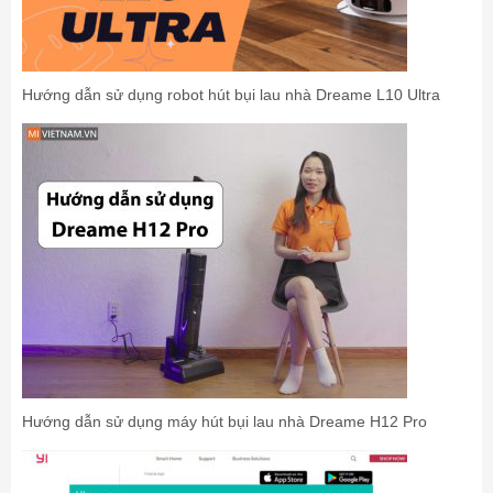
Hướng dẫn sử dụng robot hút bụi lau nhà Dreame L10 Ultra
Hướng dẫn sử dụng máy hút bụi lau nhà Dreame H12 Pro