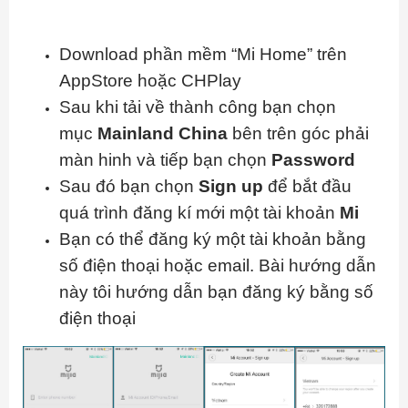
Download phần mềm “Mi Home” trên
AppStore hoặc CHPlay
Sau khi tải về thành công bạn chọn
mục
Mainland China
bên trên góc phải
màn hinh và tiếp bạn chọn
Password
Sau đó bạn chọn
Sign up
để bắt đầu
quá trình đăng kí mới một tài khoản
Mi
Bạn có thể đăng ký một tài khoản bằng
số điện thoại hoặc email. Bài hướng dẫn
này tôi hướng dẫn bạn đăng ký bằng số
điện thoại