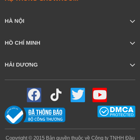
HÀ NỘI
HỒ CHÍ MINH
HẢI DƯƠNG
Copyright © 2015 Bản quyền thuộc về Công ty TNHH Đầu