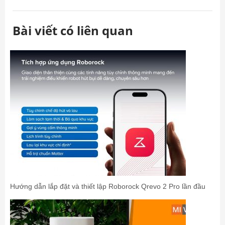
Bài viết có liên quan
Hướng dẫn lắp đặt và thiết lập Roborock Qrevo 2 Pro lần đầu