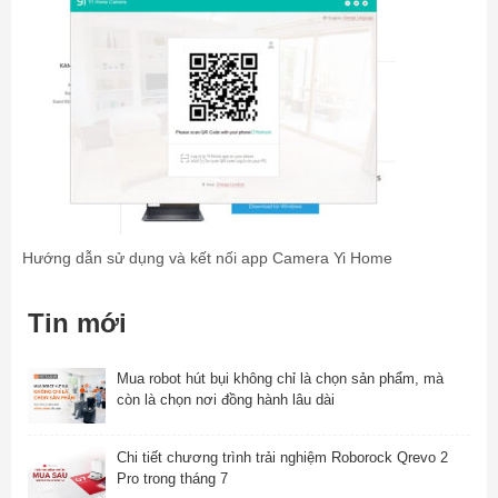
Hướng dẫn sử dụng và kết nối app Camera Yi Home
Tin mới
Mua robot hút bụi không chỉ là chọn sản phẩm, mà
còn là chọn nơi đồng hành lâu dài
Chi tiết chương trình trải nghiệm Roborock Qrevo 2
Pro trong tháng 7