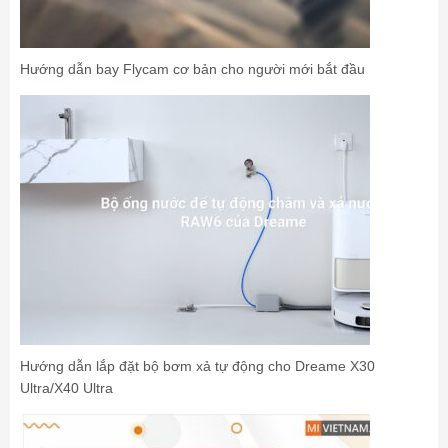
Hướng dẫn bay Flycam cơ bản cho người mới bắt đầu
Hướng dẫn lắp đặt bộ bơm xả tự động cho Dreame X30
Ultra/X40 Ultra