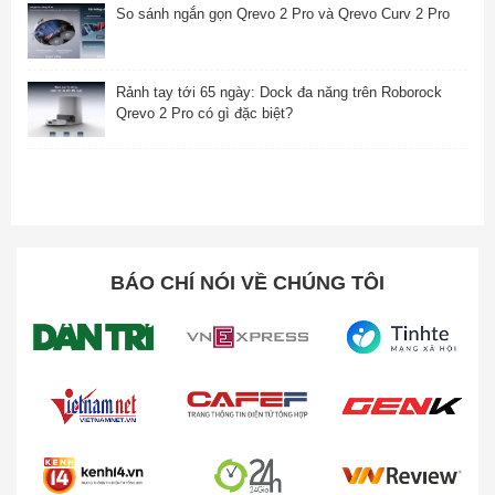
So sánh ngắn gọn Qrevo 2 Pro và Qrevo Curv 2 Pro
Rảnh tay tới 65 ngày: Dock đa năng trên Roborock
Qrevo 2 Pro có gì đặc biệt?
BÁO CHÍ NÓI VỀ CHÚNG TÔI