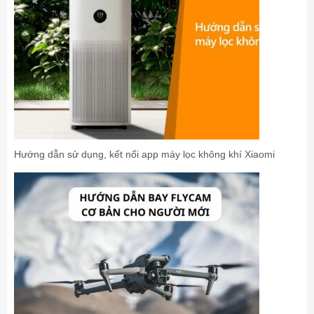
Hướng dẫn sử dụng, kết nối app máy lọc không khí Xiaomi