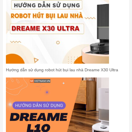
Hướng dẫn sử dụng robot hút bụi lau nhà Dreame X30 Ultra