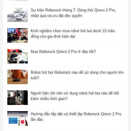
Sự kiện Roborock tháng 7: Dùng thử Qrevo 2 Pro,
nhận quà và ưu đãi độc quyền
Kinh nghiệm chọn mua robot hút bụi dưới 15 triệu
đồng cho gia đình hiện đại
Mua Roborock Qrevo 2 Pro ở đâu tốt?
Robot hút bụi Roborock nào dễ sử dụng cho người lớn
tuổi?
Người bận rộn nên sử dụng robot hút bụi nào để tiết
kiệm nhiều thời gian?
Hướng dẫn lắp đặt và thiết lập Roborock Qrevo 2 Pro
lần đầu