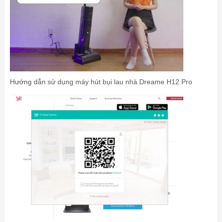
Hướng dẫn sử dụng máy hút bụi lau nhà Dreame H12 Pro