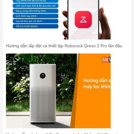
Hướng dẫn lắp đặt và thiết lập Roborock Qrevo 2 Pro lần đầu