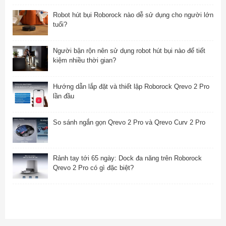
Robot hút bụi Roborock nào dễ sử dụng cho người lớn
tuổi?
Người bận rộn nên sử dụng robot hút bụi nào để tiết
kiệm nhiều thời gian?
Hướng dẫn lắp đặt và thiết lập Roborock Qrevo 2 Pro
lần đầu
So sánh ngắn gọn Qrevo 2 Pro và Qrevo Curv 2 Pro
Rảnh tay tới 65 ngày: Dock đa năng trên Roborock
Qrevo 2 Pro có gì đặc biệt?