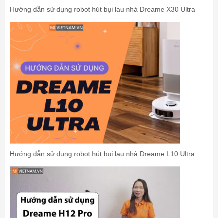
Hướng dẫn sử dụng robot hút bụi lau nhà Dreame X30 Ultra
Hướng dẫn sử dụng robot hút bụi lau nhà Dreame L10 Ultra