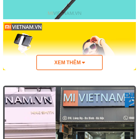
XEM THÊM