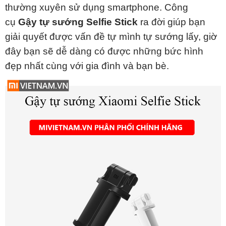
thường xuyên sử dụng smartphone. Công
cụ
Gậy tự sướng Selfie Stick
ra đời giúp bạn
giải quyết được vấn đề tự mình tự sướng lấy, giờ
đây bạn sẽ dễ dàng có được những bức hình
đẹp nhất cùng với gia đình và bạn bè.