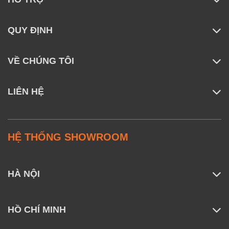
QUY ĐỊNH
VỀ CHÚNG TÔI
LIÊN HỆ
HỆ THỐNG SHOWROOM
HÀ NỘI
HỒ CHÍ MINH