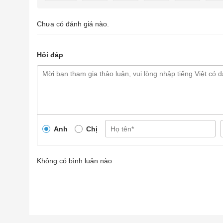
Chưa có đánh giá nào.
Hỏi đáp
Anh
Chị
Không có bình luận nào