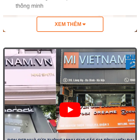
thông minh
XEM THÊM