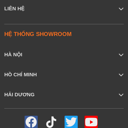
LIÊN HỆ
HỆ THỐNG SHOWROOM
HÀ NỘI
HỒ CHÍ MINH
HẢI DƯƠNG