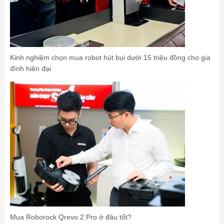
Kinh nghiệm chọn mua robot hút bụi dưới 15 triệu đồng cho gia
đình hiện đại
Mua Roborock Qrevo 2 Pro ở đâu tốt?