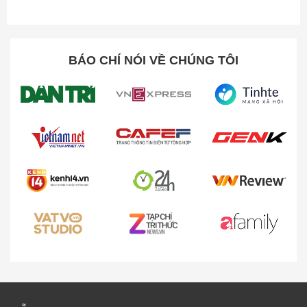
BÁO CHÍ NÓI VỀ CHÚNG TÔI