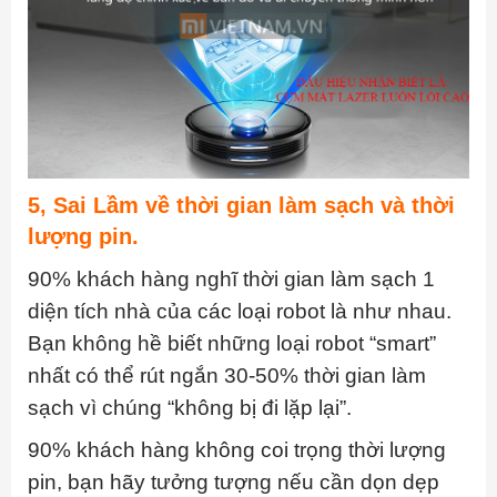
5, Sai Lầm về thời gian làm sạch và thời
lượng pin.
90% khách hàng nghĩ thời gian làm sạch 1
diện tích nhà của các loại robot là như nhau.
Bạn không hề biết những loại robot “smart”
nhất có thể rút ngắn 30-50% thời gian làm
sạch vì chúng “không bị đi lặp lại”.
90% khách hàng không coi trọng thời lượng
pin, bạn hãy tưởng tượng nếu cần dọn dẹp