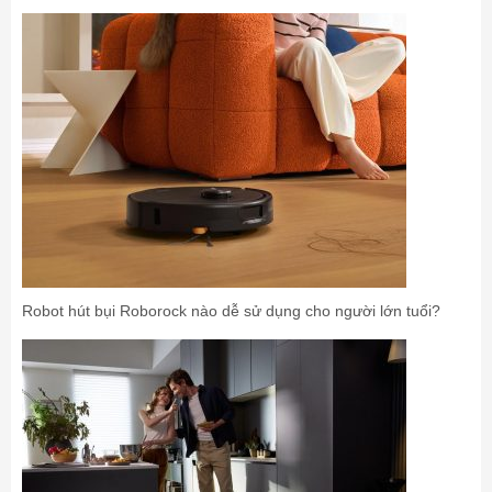
Robot hút bụi Roborock nào dễ sử dụng cho người lớn tuổi?