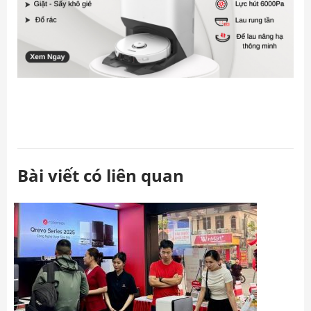
Bài viết có liên quan