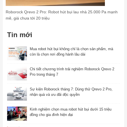
Roborock Qrevo 2 Pro: Robot hút bụi lau nhà 25.000 Pa mạnh
mẽ, giá chưa tới 20 triệu
Tin mới
Mua robot hút bụi không chỉ là chọn sản phẩm, mà
còn là chọn nơi đồng hành lâu dài
Chi tiết chương trình trải nghiệm Roborock Qrevo 2
Pro trong tháng 7
Sự kiện Roborock tháng 7: Dùng thử Qrevo 2 Pro,
nhận quà và ưu đãi độc quyền
Kinh nghiệm chọn mua robot hút bụi dưới 15 triệu
đồng cho gia đình hiện đại