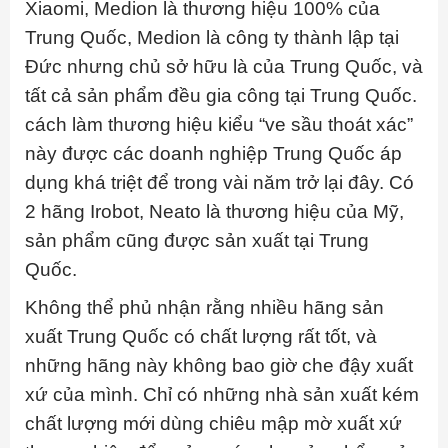
Xiaomi, Medion là thương hiệu 100% của
Trung Quốc, Medion là công ty thành lập tại
Đức nhưng chủ sở hữu là của Trung Quốc, và
tất cả sản phẩm đều gia công tại Trung Quốc.
cách làm thương hiệu kiểu “ve sầu thoát xác”
này được các doanh nghiệp Trung Quốc áp
dụng khá triệt để trong vài năm trở lại đây.
Có
2 hãng Irobot, Neato là thương hiệu của Mỹ,
sản phẩm cũng được sản xuất tại Trung
Quốc.
Không thể phủ nhận rằng nhiều hãng sản
xuất Trung Quốc có chất lượng rất tốt, và
những hãng này không bao giờ che đậy xuất
xứ của mình. Chỉ có những nhà sản xuất kém
chất lượng mới dùng chiêu mập mờ xuất xứ