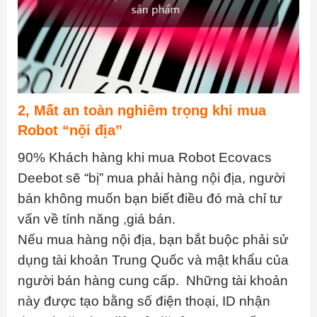
2, Mất an toàn nghiêm trọng khi mua
Robot “nội địa”
90% Khách hàng khi mua Robot Ecovacs
Deebot sẽ “bị” mua phải hàng nội địa, người
bán không muốn bạn biết điều đó mà chỉ tư
vấn về tính năng ,giá bán.
Nếu mua hàng nội địa, bạn bắt buộc phải sử
dụng tài khoản Trung Quốc và mật khẩu của
người bán hàng cung cấp. Những tài khoản
này được tạo bằng số điện thoại, ID nhận