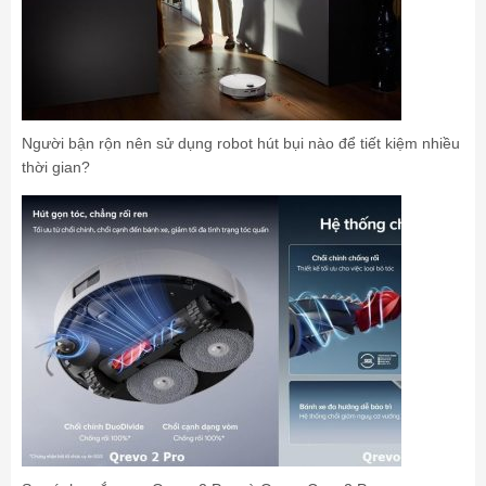
Người bận rộn nên sử dụng robot hút bụi nào để tiết kiệm nhiều
thời gian?