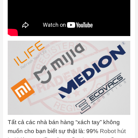
Tất cả các nhà bán hàng “xách tay” không
muốn cho bạn biết sự thật là: 99%
Robot hút