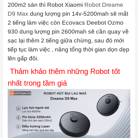
200m2 sàn thì Robot Xiaomi
Robot Dreame
D9 Max
dung lượng pin 14v-5200mah sẽ mất
2 tiếng làm việc còn Ecovacs Deebot Ozmo
930 dung lượng pin 2600mah sẽ cần quay về
sạc lại thêm 2 tiếng giữa chừng, sau đó mới
tiếp tục làm việc , nâng tổng thời gian dọn dẹp
lên gấp đôi.
Thảm khảo thêm những Robot tốt
nhất trong tầm giá