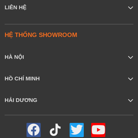
LIÊN HỆ
HỆ THỐNG SHOWROOM
HÀ NỘI
HỒ CHÍ MINH
HẢI DƯƠNG