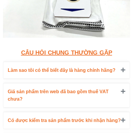
CÂU HỎI CHUNG THƯỜNG GẶP
Làm sao tôi có thể biết đây là hàng chính hãng?
Giá sản phẩm trên web đã bao gồm thuế VAT
chưa?
Có được kiểm tra sản phẩm trước khi nhận hàng?