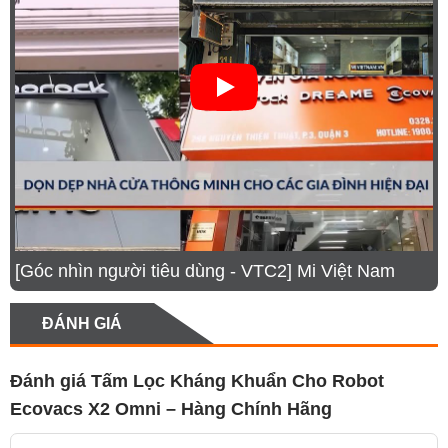
[Góc nhìn người tiêu dùng - VTC2] Mi Việt Nam
ĐÁNH GIÁ
Đánh giá Tấm Lọc Kháng Khuẩn Cho Robot
Ecovacs X2 Omni – Hàng Chính Hãng