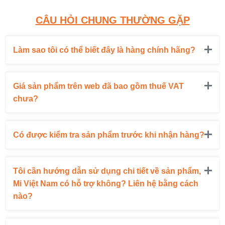
CÂU HỎI CHUNG THƯỜNG GẶP
Làm sao tôi có thể biết đây là hàng chính hãng?
Giá sản phẩm trên web đã bao gồm thuế VAT
chưa?
Có được kiểm tra sản phẩm trước khi nhận hàng?
Tôi cần hướng dẫn sử dụng chi tiết về sản phẩm,
Mi Việt Nam có hỗ trợ không? Liên hệ bằng cách
nào?