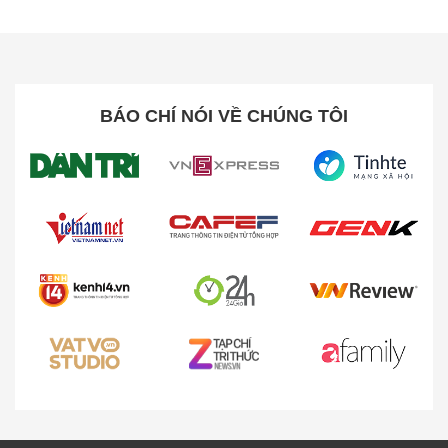
BÁO CHÍ NÓI VỀ CHÚNG TÔI