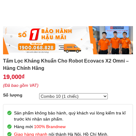
Tấm Lọc Kháng Khuẩn Cho Robot Ecovacs X2 Omni –
Hàng Chính Hãng
19,000
₫
(Đã bao gồm VAT)
Số lượng
Sản phẩm không bảo hành, quý khách vui lòng kiểm tra kĩ
trước khi nhận sản phẩm.
Hàng mới
100% Brandnew
Giao hàng nhanh
nội thành Hà Nội, Hồ Chí Minh.