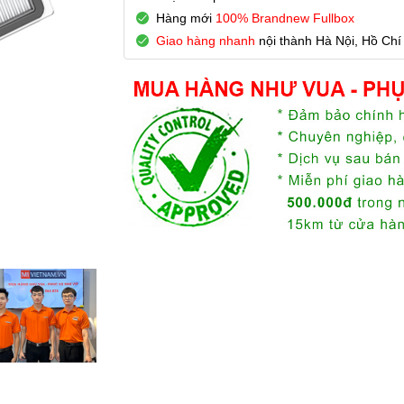
Hàng mới
100% Brandnew Fullbox
Giao hàng nhanh
nội thành Hà Nội, Hồ Chí