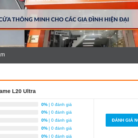
am
ame L20 Ultra
0%
| 0 đánh giá
0%
| 0 đánh giá
0%
| 0 đánh giá
ĐÁNH GIÁ 
0%
| 0 đánh giá
0%
| 0 đánh giá