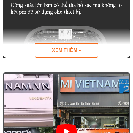
XEM THÊM