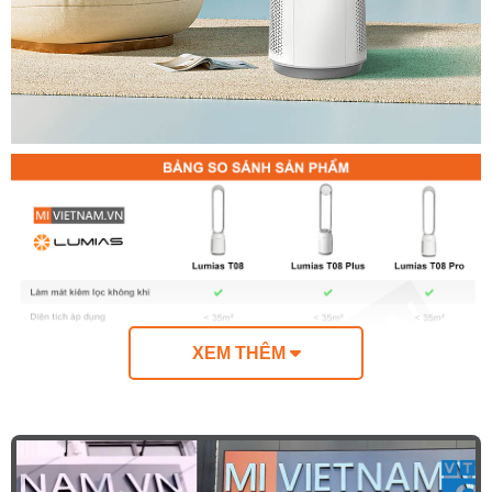
XEM THÊM