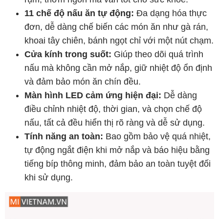
11 chế độ nấu ăn tự động:
Đa dạng hóa thực
đơn, dễ dàng chế biến các món ăn như gà rán,
khoai tây chiên, bánh ngọt chỉ với một nút chạm.
Cửa kính trong suốt:
Giúp theo dõi quá trình
nấu mà không cần mở nắp, giữ nhiệt độ ổn định
và đảm bảo món ăn chín đều.
Màn hình LED cảm ứng hiện đại:
Dễ dàng
điều chỉnh nhiệt độ, thời gian, và chọn chế độ
nấu, tất cả đều hiển thị rõ ràng và dễ sử dụng.
Tính năng an toàn:
Bao gồm bảo vệ quá nhiệt,
tự động ngắt điện khi mở nắp và báo hiệu bằng
tiếng bíp thông minh, đảm bảo an toàn tuyệt đối
khi sử dụng.