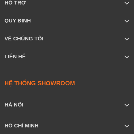
HỖ TRỢ
QUY ĐỊNH
VỀ CHÚNG TÔI
LIÊN HỆ
HỆ THỐNG SHOWROOM
HÀ NỘI
HỒ CHÍ MINH