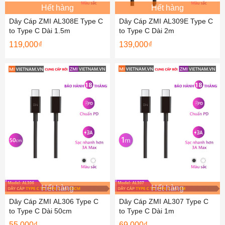
Hết hàng
Hết hàng
Dây Cáp ZMI AL308E Type C
Dây Cáp ZMI AL309E Type C
to Type C Dài 1.5m
to Type C Dài 2m
119,000
₫
139,000
₫
Hết hàng
Hết hàng
Dây Cáp ZMI AL306 Type C
Dây Cáp ZMI AL307 Type C
to Type C Dài 50cm
to Type C Dài 1m
55,000
₫
69,000
₫