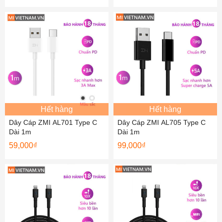
Hết hàng
Hết hàng
Dây Cáp ZMI AL701 Type C
Dây Cáp ZMI AL705 Type C
Dài 1m
Dài 1m
59,000
₫
99,000
₫