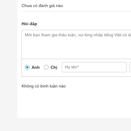
Chưa có đánh giá nào.
Hỏi đáp
Anh
Chị
Không có bình luận nào