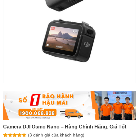
Camera DJI Osmo Nano – Hàng Chính Hãng, Giá Tốt
(
3
đánh giá của khách hàng)