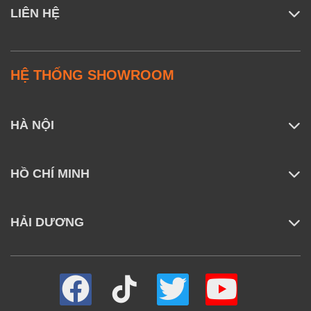
LIÊN HỆ
HỆ THỐNG SHOWROOM
HÀ NỘI
HỒ CHÍ MINH
HẢI DƯƠNG