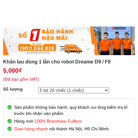
Khăn lau dùng 1 lần cho robot Dreame D9 / F9
5,000
₫
(Đã bao gồm VAT)
Số lượng
Sản phẩm không bảo hành, quý khách vui lòng kiểm tra kĩ
trước khi nhận sản phẩm.
Hàng mới
100% Brandnew Fullbox
Giao hàng nhanh
nội thành Hà Nội, Hồ Chí Minh.