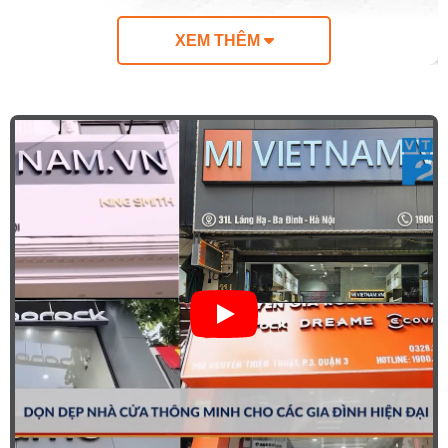
XEM THÊM