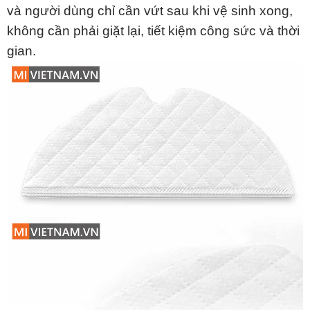
và người dùng chỉ cần vứt sau khi vệ sinh xong,
không cần phải giặt lại, tiết kiệm công sức và thời
gian.