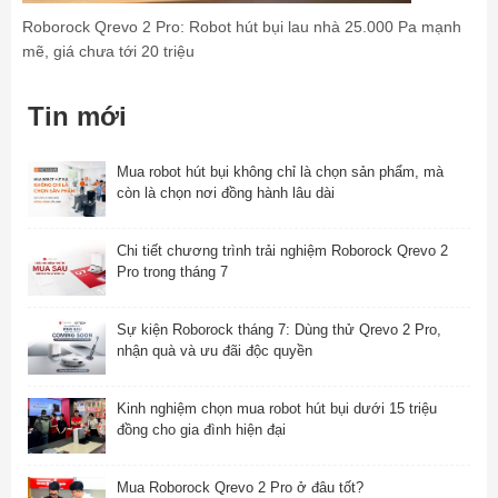
Roborock Qrevo 2 Pro: Robot hút bụi lau nhà 25.000 Pa mạnh
mẽ, giá chưa tới 20 triệu
Tin mới
Mua robot hút bụi không chỉ là chọn sản phẩm, mà
còn là chọn nơi đồng hành lâu dài
Chi tiết chương trình trải nghiệm Roborock Qrevo 2
Pro trong tháng 7
Sự kiện Roborock tháng 7: Dùng thử Qrevo 2 Pro,
nhận quà và ưu đãi độc quyền
Kinh nghiệm chọn mua robot hút bụi dưới 15 triệu
đồng cho gia đình hiện đại
Mua Roborock Qrevo 2 Pro ở đâu tốt?