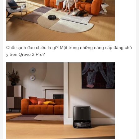
Chổi cạnh đảo chiều là gì? Một trong những nâng cấp đáng chú
ý trên Qrevo 2 Pro?