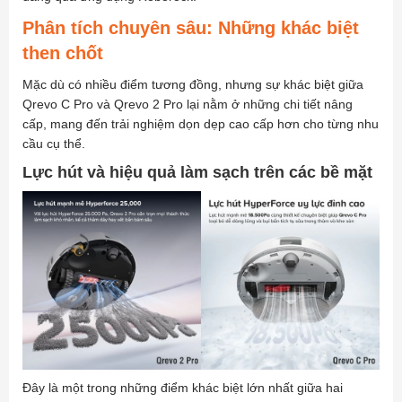
Phân tích chuyên sâu: Những khác biệt
then chốt
Mặc dù có nhiều điểm tương đồng, nhưng sự khác biệt giữa
Qrevo C Pro và Qrevo 2 Pro lại nằm ở những chi tiết nâng
cấp, mang đến trải nghiệm dọn dẹp cao cấp hơn cho từng nhu
cầu cụ thể.
Lực hút và hiệu quả làm sạch trên các bề mặt
Đây là một trong những điểm khác biệt lớn nhất giữa hai