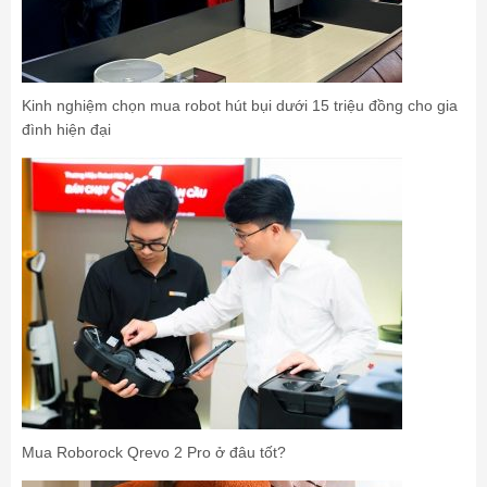
Kinh nghiệm chọn mua robot hút bụi dưới 15 triệu đồng cho gia
đình hiện đại
Mua Roborock Qrevo 2 Pro ở đâu tốt?