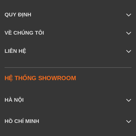
QUY ĐỊNH
VỀ CHÚNG TÔI
LIÊN HỆ
HỆ THỐNG SHOWROOM
HÀ NỘI
HỒ CHÍ MINH