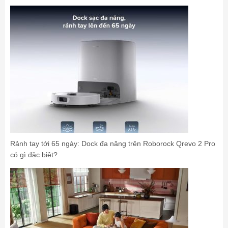
Rảnh tay tới 65 ngày: Dock đa năng trên Roborock Qrevo 2 Pro
có gì đặc biệt?