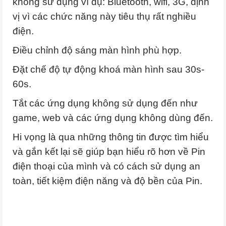
không sử dụng ví dụ: Bluetooth, wifi, 3G, định
vị vì các chức năng này tiêu thụ rất nghiều
điện.
Điều chỉnh độ sáng màn hình phù hợp.
Đặt chế độ tự động khoá màn hình sau 30s-
60s.
Tắt các ứng dụng không sử dụng đến như
game, web và các ứng dụng không dùng đến.
Hi vọng là qua những thông tin được tìm hiểu
và gắn kết lại sẽ giúp bạn hiểu rõ hơn về Pin
điện thoại của mình và có cách sử dụng an
toàn, tiết kiệm điện năng và độ bền của Pin.