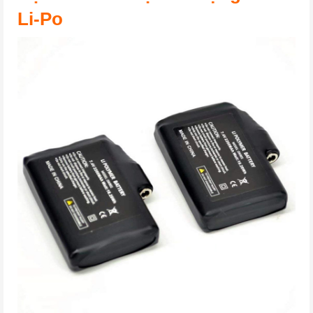
Li-Po