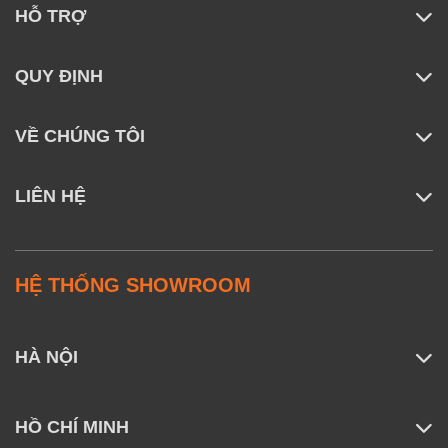
HỖ TRỢ
QUY ĐỊNH
VỀ CHÚNG TÔI
LIÊN HỆ
HỆ THỐNG SHOWROOM
HÀ NỘI
HỒ CHÍ MINH