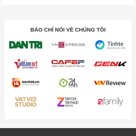
BÁO CHÍ NÓI VỀ CHÚNG TÔI