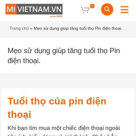
0
Trang chủ
»
Mẹo sử dụng giúp tăng tuổi thọ Pin điện thoại.
Mẹo sử dụng giúp tăng tuổi thọ Pin
điện thoại.
Tuổi thọ của pin điện
thoại
Khi bạn tìm mua một chiếc điện thoại ngoài