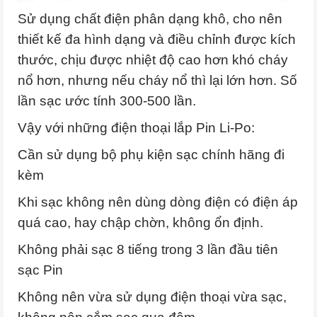
Sử dụng chất điện phân dạng khô, cho nên
thiết kế đa hình dạng và điều chỉnh được kích
thước, chịu được nhiệt độ cao hơn khó cháy
nổ hơn, nhưng nếu cháy nổ thì lại lớn hơn. Số
lần sạc ước tính 300-500 lần.
Vậy với những điện thoại lắp Pin Li-Po:
Cần sử dụng bộ phụ kiện sạc chính hãng đi
kèm
Khi sạc không nên dùng dòng điện có điện áp
quá cao, hay chập chờn, không ổn định.
Không phải sạc 8 tiếng trong 3 lần đầu tiên
sạc Pin
Không nên vừa sử dụng điện thoại vừa sạc,