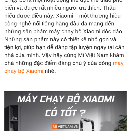
biến và được rất nhiều người ưa thích. Thấu
hiểu được điều này, Xiaomi – một thương hiệu
công nghệ nổi tiếng hàng đầu đã mang đến
những sản phẩm máy chạy bộ Xiaomi độc đáo.
Những sản phẩm này có thiết kế nhỏ gọn và
tiện lợi, giúp bạn dễ dàng tập luyện ngay tại căn
nhà của mình. Vậy hãy cùng Mi Việt Nam khám
phá những đặc điểm đáng chú ý của dòng
máy
chạy bộ Xiaomi
nhé.