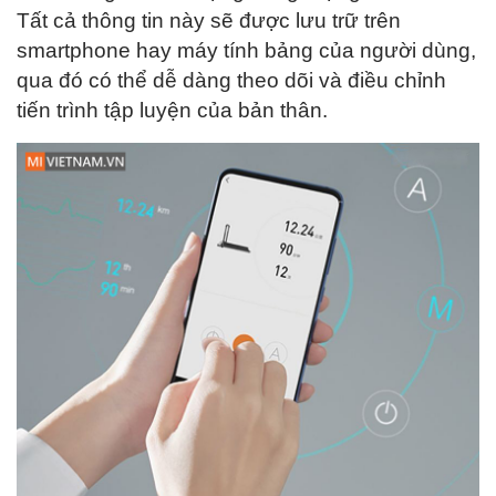
Tất cả thông tin này sẽ được lưu trữ trên
smartphone hay máy tính bảng của người dùng,
qua đó có thể dễ dàng theo dõi và điều chỉnh
tiến trình tập luyện của bản thân.