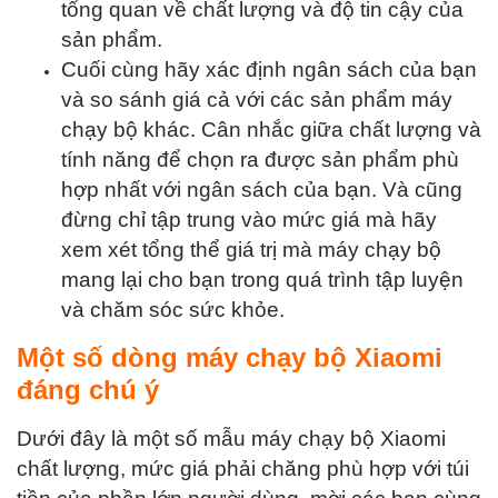
tổng quan về chất lượng và độ tin cậy của
sản phẩm.
Cuối cùng hãy xác định ngân sách của bạn
và so sánh giá cả với các sản phẩm máy
chạy bộ khác. Cân nhắc giữa chất lượng và
tính năng để chọn ra được sản phẩm phù
hợp nhất với ngân sách của bạn. Và cũng
đừng chỉ tập trung vào mức giá mà hãy
xem xét tổng thể giá trị mà máy chạy bộ
mang lại cho bạn trong quá trình tập luyện
và chăm sóc sức khỏe.
Một số dòng máy chạy bộ Xiaomi
đáng chú ý
Dưới đây là một số mẫu máy chạy bộ Xiaomi
chất lượng, mức giá phải chăng phù hợp với túi