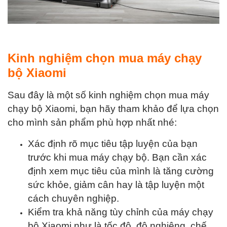
Kinh nghiệm chọn mua máy chạy
bộ Xiaomi
Sau đây là một số kinh nghiệm chọn mua máy
chạy bộ Xiaomi, bạn hãy tham khảo để lựa chọn
cho mình sản phẩm phù hợp nhất nhé:
Xác định rõ mục tiêu tập luyện của bạn
trước khi mua máy chạy bộ. Bạn cần xác
định xem mục tiêu của mình là tăng cường
sức khỏe, giảm cân hay là tập luyện một
cách chuyên nghiệp.
Kiểm tra khả năng tùy chỉnh của máy chạy
bộ Xiaomi như là tốc độ, độ nghiêng, chế