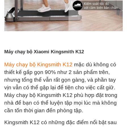
Máy chạy bộ Xiaomi Kingsmith K12
Máy chạy bộ Kingsmith K12
mặc dù không có
thiết kế gấp gọn 90% như 2 sản phẩm trên,
nhưng tổng thể vẫn rất gọn gàng, và phần tay
vịn vẫn có thể gập lại để tiện cho việc cất giữ.
Máy chạy bộ Kingsmith K12 phù hợp đặt trong
nhà để bạn có thể luyện tập mọi lúc mà không
cần tốn thời gian đến phòng tập.
Kingsmith K12 có những đặc điểm nổi bật sau