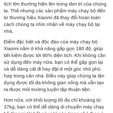
tích lớn thường hiện lên trong tâm trí của chúng
ta. Thế nhưng các sản phẩm máy chạy bộ đến
từ thương hiệu Xiaomi đã thay đổi hoàn toàn
cách chúng ta nhìn nhận về máy chạy bộ tại
nhà.
Điểm đặc biệt và độc đáo của máy chạy bộ
Xiaomi nằm ở khả năng gấp gọn 180 độ, giúp
tiết kiệm được tới 90% diện tích. Khi không cần
sử dụng đến máy nữa, bạn có thể gấp gọn lại
và dễ dàng cất đi hay đặt ở một góc nhỏ phù
hợp trong căn nhà. Điều này giúp chúng ta tận
dụng được tối đa không gian sống mà vẫn tạo
ra được môi trường luyện tập thuận tiện.
Hơn nữa, với khối lượng tối đa chỉ khoảng từ
37kg, bạn có thể dễ dàng di chuyển máy chạy