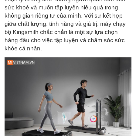
sức khoẻ và muốn tập luyện hiệu quả trong
không gian riêng tư của mình. Với sự kết hợp
giữa chất lượng, tính năng và giá trị, máy chạy
bộ Kingsmith chắc chắn là một sự lựa chọn
hàng đầu cho việc tập luyện và chăm sóc sức
khỏe cá nhân.