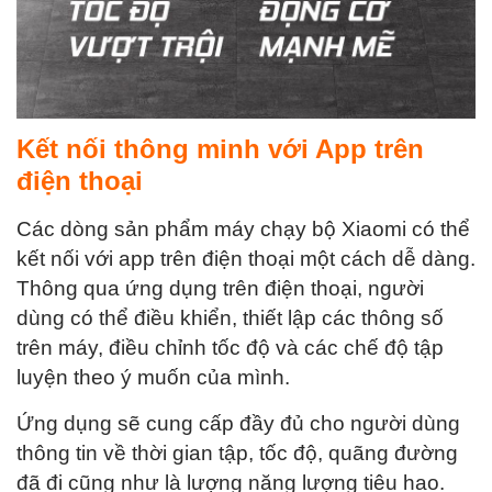
Kết nối thông minh với App trên
điện thoại
Các dòng sản phẩm máy chạy bộ Xiaomi có thể
kết nối với app trên điện thoại một cách dễ dàng.
Thông qua ứng dụng trên điện thoại, người
dùng có thể điều khiển, thiết lập các thông số
trên máy, điều chỉnh tốc độ và các chế độ tập
luyện theo ý muốn của mình.
Ứng dụng sẽ cung cấp đầy đủ cho người dùng
thông tin về thời gian tập, tốc độ, quãng đường
đã đi cũng như là lượng năng lượng tiêu hao.