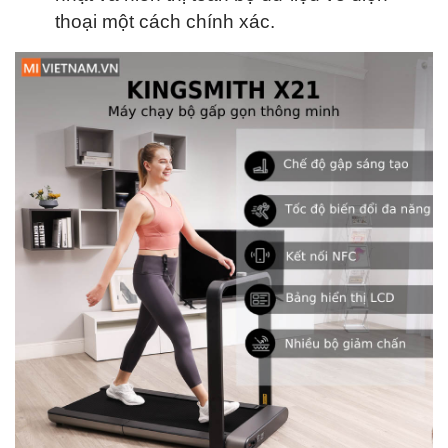
thoại một cách chính xác.