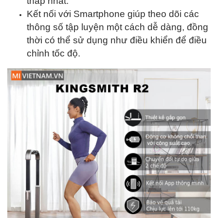
thấp nhất.
Kết nối với Smartphone giúp theo dõi các
thông số tập luyện một cách dễ dàng, đồng
thời có thể sử dụng như điều khiển để điều
chỉnh tốc độ.