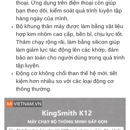
thoại. Ứng dụng trên điện thoại còn giúp
bạn theo dõi, kiểm soát quá trình luyện tập
hàng ngày của mình.
Bộ khung thân máy được làm bằng vật liệu
hợp kim nhôm cao cấp, bền bỉ, chịu lực tốt.
Thảm chạy rộng rãi, làm bằng silicon giúp
làm giảm lực tác động lên các khớp, đảm
bảo an toàn cho người dùng trong quá trình
tập luyện.
Động cơ không chổi than thế hệ mới, tiết
kiệm hơn nhiều so với các loại động cơ
thông thường.