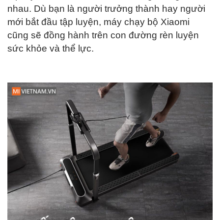
nhau. Dù bạn là người trưởng thành hay người
mới bắt đầu tập luyện, máy chạy bộ Xiaomi
cũng sẽ đồng hành trên con đường rèn luyện
sức khỏe và thể lực.