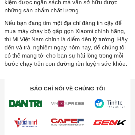
kiệm được ngân sách mà vẫn sở hữu được
những sản phẩm chất lượng.
Nếu bạn đang tìm một địa chỉ đáng tin cậy để
mua máy chạy bộ gấp gọn Xiaomi chính hãng,
thì Mi Việt Nam chính là điểm đến lý tưởng. Hãy
đến và trải nghiệm ngay hôm nay, để chúng tôi
có thể mang tới cho bạn sự hài lòng trong mỗi
bước chạy trên con đường rèn luyện sức khỏe.
BÁO CHÍ NÓI VỀ CHÚNG TÔI