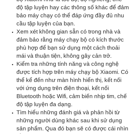
độ tập luyện hay các thông số khác để đảm
bảo máy chạy có thể đáp ứng đầy đủ nhu
cầu tập luyện của bạn.
Xem xét không gian sẵn có trong nhà và
đảm bảo rằng máy chạy bộ có kích thước
phù hợp để bạn sử dụng một cách thoải
mái và thuận tiện, không gây cản trở.
Kiểm tra những tính năng và công nghệ
được tích hợp trên máy chạy bộ Xiaomi. Có
thể kể đến như màn hình hiển thị, kết nối
với ứng dụng trên điện thoại, kết nối
Bluetooth hoặc Wifi, cảm biến nhịp tim, chế
độ tập luyện đa dạng.
Tìm hiểu những đánh giá và phản hồi từ
những người dùng khác sau khi sử dụng
sản phẩm. Qua đó bạn sẽ có được cái nhìn