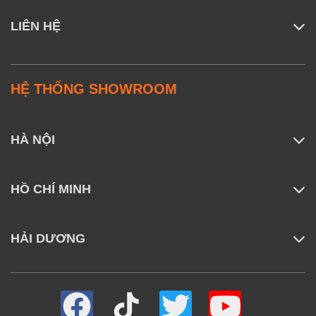
LIÊN HỆ
HỆ THỐNG SHOWROOM
HÀ NỘI
HỒ CHÍ MINH
HẢI DƯƠNG