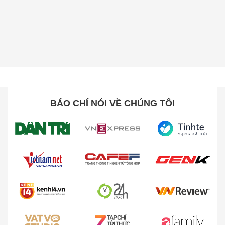
BÁO CHÍ NÓI VỀ CHÚNG TÔI