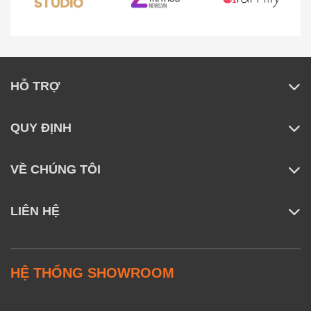
HỖ TRỢ
QUY ĐỊNH
VỀ CHÚNG TÔI
LIÊN HỆ
HỆ THỐNG SHOWROOM