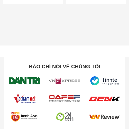
BÁO CHÍ NÓI VỀ CHÚNG TÔI