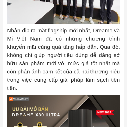
Nhân dịp ra mắt flagship mới nhất, Dreame và
Mi Việt Nam đã có những chương trình
khuyến mãi cùng quà tặng hấp dẫn. Qua đó,
không chỉ giúp người tiêu dùng dễ dàng sở
hữu sản phẩm mới với mức giá tốt nhất mà
còn phản ánh cam kết của cả hai thương hiệu
trong việc cung cấp giải pháp làm sạch tiên
tiến.