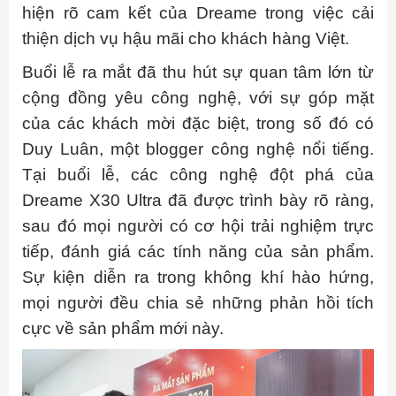
hiện rõ cam kết của Dreame trong việc cải
thiện dịch vụ hậu mãi cho khách hàng Việt.
Buổi lễ ra mắt đã thu hút sự quan tâm lớn từ
cộng đồng yêu công nghệ, với sự góp mặt
của các khách mời đặc biệt, trong số đó có
Duy Luân, một blogger công nghệ nổi tiếng.
Tại buổi lễ, các công nghệ đột phá của
Dreame X30 Ultra đã được trình bày rõ ràng,
sau đó mọi người có cơ hội trải nghiệm trực
tiếp, đánh giá các tính năng của sản phẩm.
Sự kiện diễn ra trong không khí hào hứng,
mọi người đều chia sẻ những phản hồi tích
cực về sản phẩm mới này.