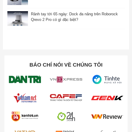
Rảnh tay tới 65 ngày: Dock đa năng trên Roborock
Qrevo 2 Pro có gì đặc biệt?
BÁO CHÍ NÓI VỀ CHÚNG TÔI