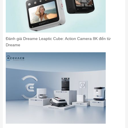
Đánh giá Dreame Leaptic Cube: Action Camera 8K đến từ
Dreame