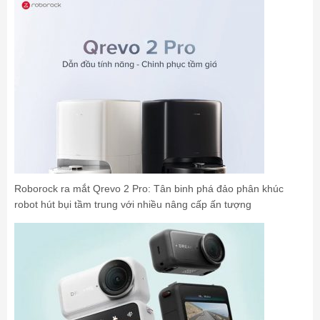
Roborock ra mắt Qrevo 2 Pro: Tân binh phá đảo phân khúc
robot hút bụi tầm trung với nhiều nâng cấp ấn tượng