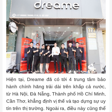
Hiện tại, Dreame đã có tới 4 trung tâm bảo
hành chính hãng trải dài trên khắp cả nước,
từ Hà Nội, Đà Nẵng, Thành phố Hồ Chí Minh,
Cần Thơ, khẳng định vị thế và tạo dựng sự uy
tín trên thị trường. Ngoài ra, điều này cũng thể