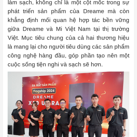
làm sạch, không chỉ là một cột mốc trong sự
phát triển sản phẩm của Dreame mà còn
khẳng định mối quan hệ hợp tác bền vững
giữa Dreame và Mi Việt Nam tại thị trường
Việt. Mục tiêu chung của cả hai thương hiệu
là mang lại cho người tiêu dùng các sản phẩm
công nghệ hàng đầu, góp phần tạo nên một
cuộc sống tiện nghi và sạch sẽ hơn.