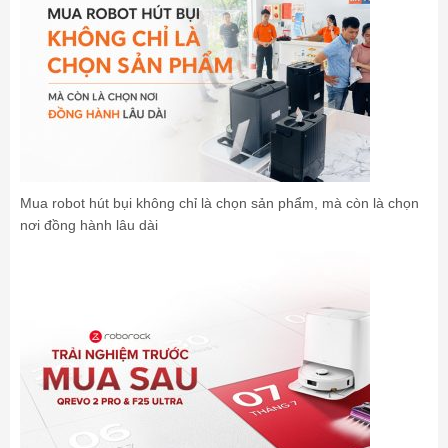
Mua robot hút bụi không chỉ là chọn sản phẩm, mà còn là chọn
nơi đồng hành lâu dài