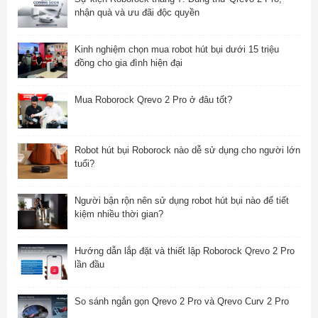
nhận quà và ưu đãi độc quyền
Kinh nghiệm chọn mua robot hút bụi dưới 15 triệu
đồng cho gia đình hiện đại
Mua Roborock Qrevo 2 Pro ở đâu tốt?
Robot hút bụi Roborock nào dễ sử dụng cho người lớn
tuổi?
Người bận rộn nên sử dụng robot hút bụi nào để tiết
kiệm nhiều thời gian?
Hướng dẫn lắp đặt và thiết lập Roborock Qrevo 2 Pro
lần đầu
So sánh ngắn gọn Qrevo 2 Pro và Qrevo Curv 2 Pro