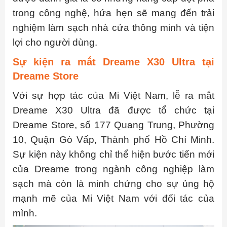
trong công nghệ, hứa hẹn sẽ mang đến trải
nghiệm làm sạch nhà cửa thông minh và tiện
lợi cho người dùng.
Sự kiện ra mắt Dreame X30 Ultra tại
Dreame Store
Với sự hợp tác của Mi Việt Nam, lễ ra mắt
Dreame X30 Ultra đã được tổ chức tại
Dreame Store, số 177 Quang Trung, Phường
10, Quận Gò Vấp, Thành phố Hồ Chí Minh.
Sự kiện này không chỉ thể hiện bước tiến mới
của Dreame trong ngành công nghiệp làm
sạch mà còn là minh chứng cho sự ủng hộ
mạnh mẽ của Mi Việt Nam với đối tác của
mình.