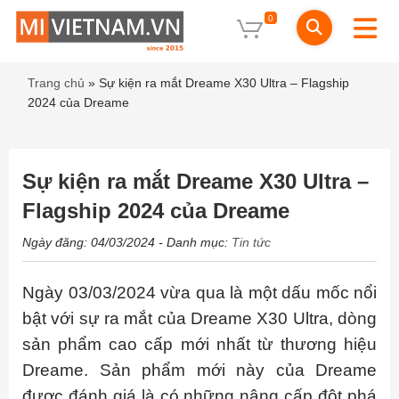
0
Trang chủ
»
Sự kiện ra mắt Dreame X30 Ultra – Flagship
2024 của Dreame
Sự kiện ra mắt Dreame X30 Ultra –
Flagship 2024 của Dreame
Ngày đăng: 04/03/2024
- Danh mục:
Tin tức
Ngày 03/03/2024 vừa qua là một dấu mốc nổi
bật với sự ra mắt của Dreame X30 Ultra, dòng
sản phẩm cao cấp mới nhất từ thương hiệu
Dreame. Sản phẩm mới này của Dreame
được đánh giá là có những nâng cấp đột phá