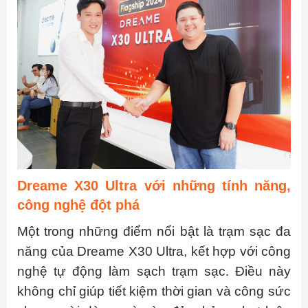
Dreame X30 Ultra với những tính năng,
công nghệ đột phá
Một trong những điểm nổi bật là trạm sạc đa
năng của Dreame X30 Ultra, kết hợp với công
nghệ tự động làm sạch trạm sạc. Điều này
không chỉ giúp tiết kiệm thời gian và công sức