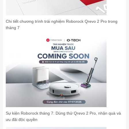
Chi tiết chương trình trải nghiệm Roborock Qrevo 2 Pro trong
tháng 7
Sự kiện Roborock tháng 7: Dùng thử Qrevo 2 Pro, nhận quà và
ưu đãi độc quyền