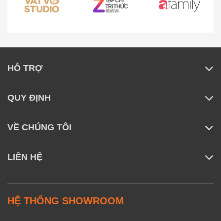
HỖ TRỢ
QUY ĐỊNH
VỀ CHÚNG TÔI
LIÊN HỆ
HỆ THỐNG SHOWROOM