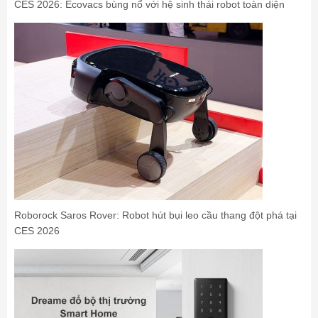
CES 2026: Ecovacs bùng nổ với hệ sinh thái robot toàn diện
Roborock Saros Rover: Robot hút bụi leo cầu thang đột phá tại
CES 2026