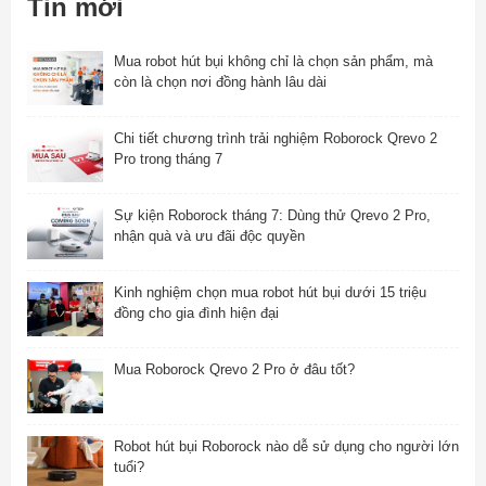
Tin mới
Mua robot hút bụi không chỉ là chọn sản phẩm, mà
còn là chọn nơi đồng hành lâu dài
Chi tiết chương trình trải nghiệm Roborock Qrevo 2
Pro trong tháng 7
Sự kiện Roborock tháng 7: Dùng thử Qrevo 2 Pro,
nhận quà và ưu đãi độc quyền
Kinh nghiệm chọn mua robot hút bụi dưới 15 triệu
đồng cho gia đình hiện đại
Mua Roborock Qrevo 2 Pro ở đâu tốt?
Robot hút bụi Roborock nào dễ sử dụng cho người lớn
tuổi?