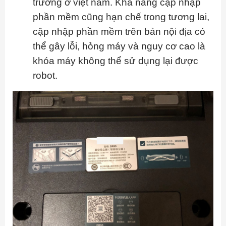
trường ở việt nam. Khả năng cập nhập
phần mềm cũng hạn chế trong tương lai,
cập nhập phần mềm trên bản nội địa có
thể gây lỗi, hỏng máy và nguy cơ cao là
khóa máy không thể sử dụng lại được
robot.