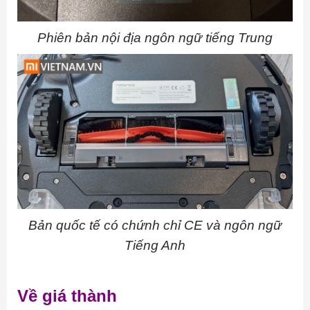
Phiên bản nội địa ngôn ngữ tiếng Trung
Bản quốc tế có chứnh chỉ CE và ngôn ngữ
Tiếng Anh
Về giá thành