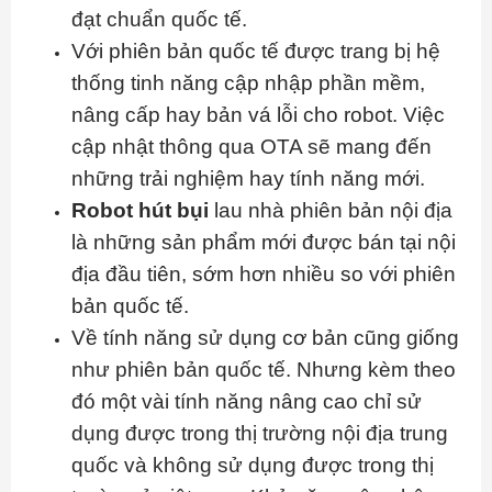
đạt chuẩn quốc tế.
Với phiên bản quốc tế được trang bị hệ
thống tinh năng cập nhập phần mềm,
nâng cấp hay bản vá lỗi cho robot. Việc
cập nhật thông qua OTA sẽ mang đến
những trải nghiệm hay tính năng mới.
Robot hút bụi
lau nhà phiên bản nội địa
là những sản phẩm mới được bán tại nội
địa đầu tiên, sớm hơn nhiều so với phiên
bản quốc tế.
Về tính năng sử dụng cơ bản cũng giống
như phiên bản quốc tế. Nhưng kèm theo
đó một vài tính năng nâng cao chỉ sử
dụng được trong thị trường nội địa trung
quốc và không sử dụng được trong thị