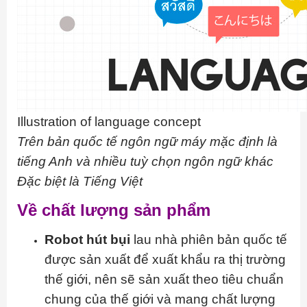
Illustration of language concept
Trên bản quốc tế ngôn ngữ máy mặc định là
tiếng Anh và nhiều tuỳ chọn ngôn ngữ khác
Đặc biệt là Tiếng Việt
Về chất lượng sản phẩm
Robot hút bụi
lau nhà phiên bản quốc tế
được sản xuất để xuất khẩu ra thị trường
thế giới, nên sẽ sản xuất theo tiêu chuẩn
chung của thế giới và mang chất lượng