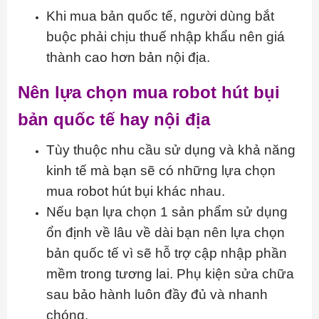
Khi mua bản quốc tế, người dùng bắt
buộc phải chịu thuế nhập khẩu nên giá
thành cao hơn bản nội địa.
Nên lựa chọn mua robot hút bụi
bản quốc tế hay nội địa
Tùy thuộc nhu cầu sử dụng và khả năng
kinh tế mà bạn sẽ có những lựa chọn
mua robot hút bụi khác nhau.
Nếu bạn lựa chọn 1 sản phẩm sử dụng
ổn định về lâu về dài bạn nên lựa chọn
bản quốc tế vì sẽ hỗ trợ cập nhập phần
mềm trong tương lai. Phụ kiện sửa chữa
sau bảo hành luôn đầy đủ và nhanh
chóng.