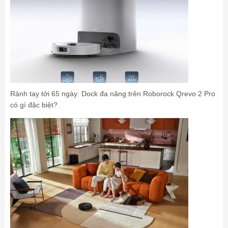
Rảnh tay tới 65 ngày: Dock đa năng trên Roborock Qrevo 2 Pro
có gì đặc biệt?