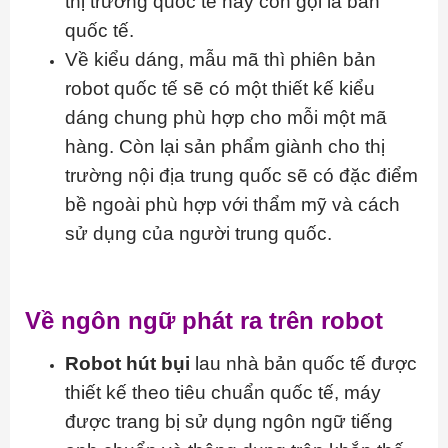
thị trường quốc tế hay còn gọi là bản
quốc tế.
Về kiểu dáng, mẫu mã thì phiên bản
robot quốc tế sẽ có một thiết kế kiểu
dáng chung phù hợp cho mỗi một mã
hàng. Còn lại sản phẩm giành cho thị
trường nội địa trung quốc sẽ có đặc điểm
bề ngoài phù hợp với thẩm mỹ và cách
sử dụng của người trung quốc.
Về ngôn ngữ phát ra trên robot
Robot hút bụi
lau nhà bản quốc tế được
thiết kế theo tiêu chuẩn quốc tế, máy
được trang bị sử dụng ngôn ngữ tiếng