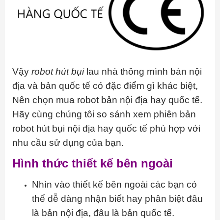
Vậy
robot hút bụi
lau nhà thông mình bản nội
địa và bản quốc tế có đặc điểm gì khác biệt,
Nên chọn mua robot bản nội địa hay quốc tế.
Hãy cùng chúng tôi so sánh xem phiên bản
robot hút bụi nội địa hay quốc tế phù hợp với
nhu cầu sử dụng của bạn.
Hình thức thiết kế bên ngoài
Nhìn vào thiết kế bên ngoài các bạn có
thể dễ dàng nhận biết hay phân biệt đâu
là bản nội địa, đâu là bản quốc tế.