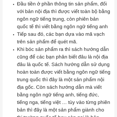
Đầu tiền ở phần thông tin sản phẩm, đối
với bản nội địa thì được viết toàn bộ bằng
ngôn ngữ tiếng trung, còn phiên bản
quốc tế thì viết bằng ngôn ngữ tiếng anh
Tiếp sau đó, các bạn dựa vào mã vạch
trên sản phẩm để quét mã.
Khi bóc sản phẩm ra thì sách hướng dẫn
cũng để các bạn phân biết đâu là nội địa
đâu là quốc tế. Sách hướng dẫn sử dụng
hoàn toàn được viết bằng ngôn ngữ tiếng
trung quốc thì đây là một sản phẩm nội
địa gốc. Còn sách hướng dẫn mà viết
bằng ngôn ngữ tiếng anh, tiếng đức,
tiếng nga, tiếng việt … tùy vào từng phiên
bản thì đây là một sản phẩm giành cho