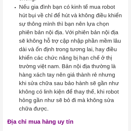
Nếu gia đình bạn có kinh tế mua robot
hút bụi về chỉ để hút và không điều khiển
sự thông mình thì bạn nên lựa chọn
phiên bản nội địa. Với phiên bản nội địa
sẽ không hỗ trợ cập nhập phần mềm lâu
dài và ổn định trong tương lai, hay điều
khiển các chức năng bị hạn chế ở thị
trường việt nam. Bản nội địa thường là
hàng xách tay nên giá thành rẻ nhưng
khi sửa chữa sau bảo hành sẽ gần như
không có linh kiện để thay thế, khi robot
hỏng gần như sẽ bỏ đi mà không sửa
chữa được.
Địa chỉ mua hàng uy tín