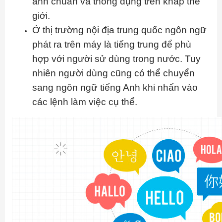
anh chuẩn và thông dụng trên khắp thế
giới.
Ở thị trường nội địa trung quốc ngôn ngữ
phát ra trên máy là tiếng trung để phù
hợp với người sử dùng trong nước. Tuy
nhiên người dùng cũng có thể chuyển
sang ngôn ngữ tiếng Anh khi nhấn vào
các lệnh làm việc cụ thể.