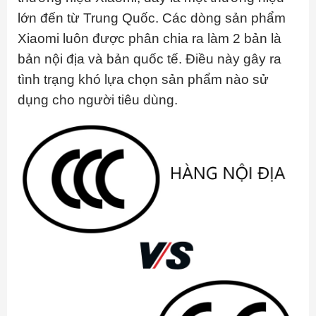
lớn đến từ Trung Quốc. Các dòng sản phẩm
Xiaomi luôn được phân chia ra làm 2 bản là
bản nội địa và bản quốc tế. Điều này gây ra
tình trạng khó lựa chọn sản phẩm nào sử
dụng cho người tiêu dùng.