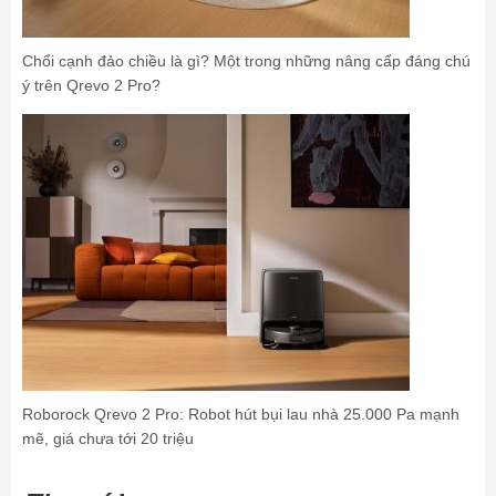
Chổi cạnh đảo chiều là gì? Một trong những nâng cấp đáng chú
ý trên Qrevo 2 Pro?
Roborock Qrevo 2 Pro: Robot hút bụi lau nhà 25.000 Pa mạnh
mẽ, giá chưa tới 20 triệu