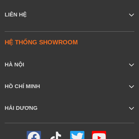
LIÊN HỆ
HỆ THỐNG SHOWROOM
HÀ NỘI
HỒ CHÍ MINH
HẢI DƯƠNG