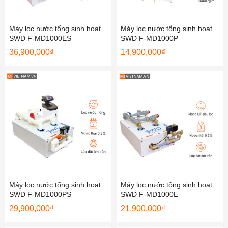
Máy lọc nước tổng sinh hoạt
Máy lọc nước tổng sinh hoạt
SWD F-MD1000ES
SWD F-MD1000P
36,900,000
₫
14,900,000
₫
Máy lọc nước tổng sinh hoạt
Máy lọc nước tổng sinh hoạt
SWD F-MD1000PS
SWD F-MD1000E
29,900,000
₫
21,900,000
₫